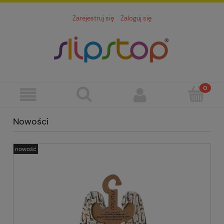
Zarejestruj się
Zaloguj się
Nowości
nowość