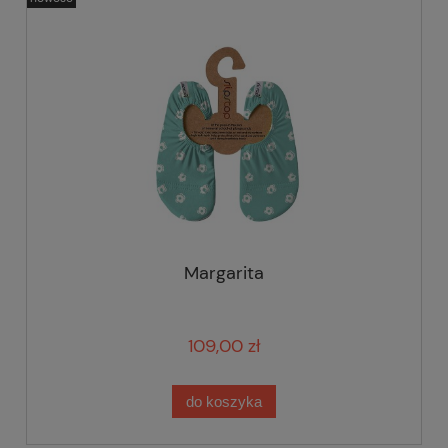
Margarita
109,00 zł
do koszyka