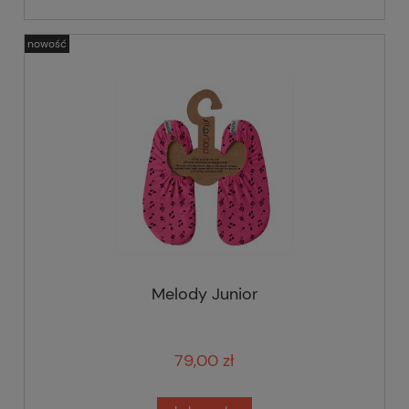
nowość
Melody Junior
79,00 zł