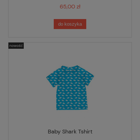
65,00 zł
do koszyka
nowość
Baby Shark Tshirt