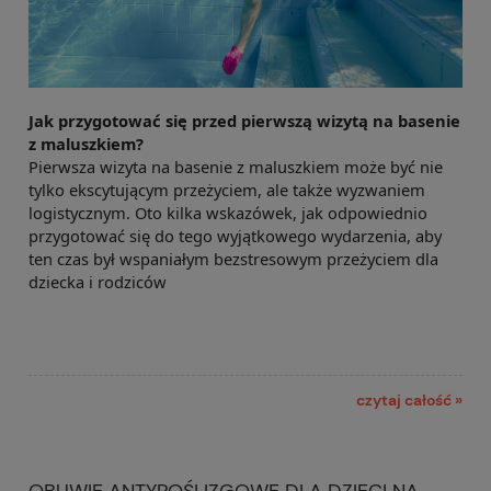
Jak przygotować się przed pierwszą wizytą na basenie 
z maluszkiem?
Pierwsza wizyta na basenie z maluszkiem może być nie 
tylko ekscytującym przeżyciem, ale także wyzwaniem 
logistycznym. Oto kilka wskazówek, jak odpowiednio 
przygotować się do tego wyjątkowego wydarzenia, aby 
ten czas był wspaniałym bezstresowym przeżyciem dla 
dziecka i rodziców
czytaj całość »
OBUWIE ANTYPOŚLIZGOWE DLA DZIECI NA