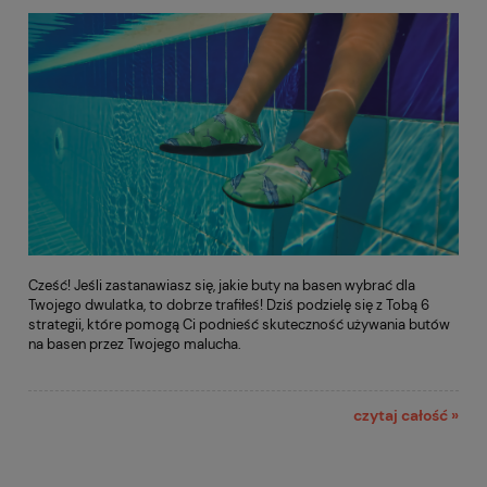
Cześć! Jeśli zastanawiasz się, jakie buty na basen wybrać dla
Twojego dwulatka, to dobrze trafiłeś! Dziś podzielę się z Tobą 6
strategii, które pomogą Ci podnieść skuteczność używania butów
na basen przez Twojego malucha.
czytaj całość »