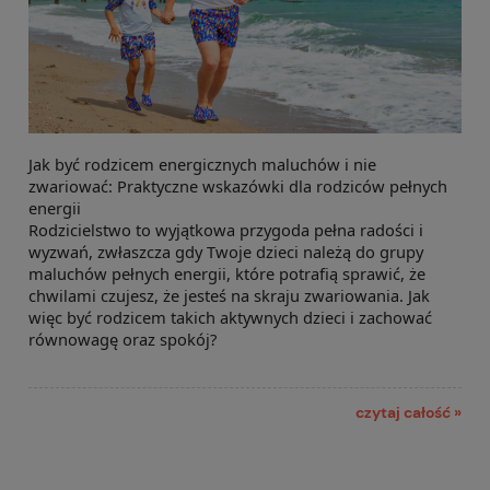
Jak być rodzicem energicznych maluchów i nie
zwariować: Praktyczne wskazówki dla rodziców pełnych
energii
Rodzicielstwo to wyjątkowa przygoda pełna radości i
wyzwań, zwłaszcza gdy Twoje dzieci należą do grupy
maluchów pełnych energii, które potrafią sprawić, że
chwilami czujesz, że jesteś na skraju zwariowania. Jak
więc być rodzicem takich aktywnych dzieci i zachować
równowagę oraz spokój?
czytaj całość »