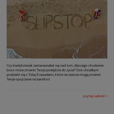
Czy kiedykolwiek zastanawiałeś się nad tym, dlaczego chodzenie
boso może zmienić Twoje podejście do życia? Dziś chciałbym
podzielić się z Tobą 9 zasadami, które na zawsze mogą zmienić
Twoje spojrzenie na barefoot.
czytaj całość »