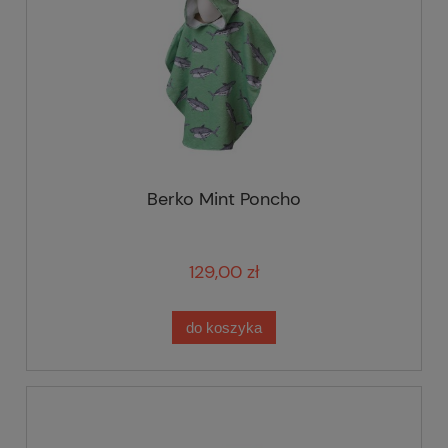
Berko Mint Poncho
129,00 zł
do koszyka