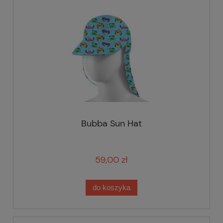
Bubba Sun Hat
59,00 zł
do koszyka