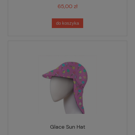
65,00 zł
do koszyka
Glace Sun Hat