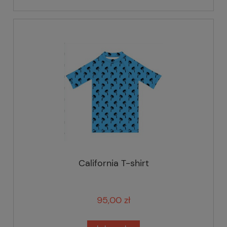
California T-shirt
95,00 zł