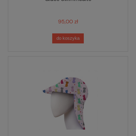
95,00 zł
do koszyka