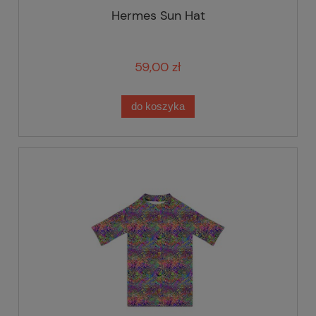
Hermes Sun Hat
59,00 zł
do koszyka