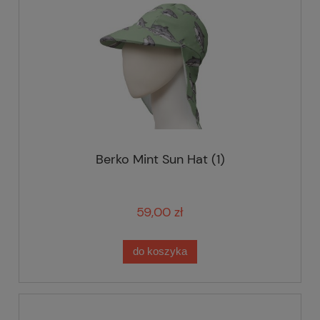
Berko Mint Sun Hat (1)
59,00 zł
do koszyka