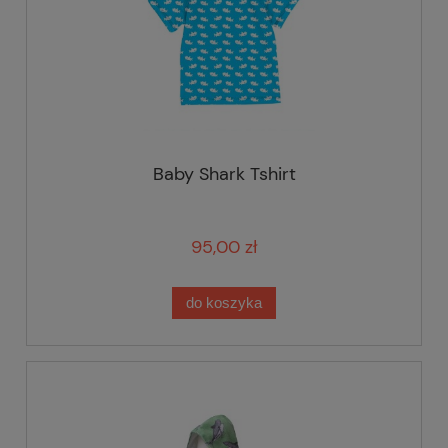
Baby Shark Tshirt
95,00 zł
do koszyka