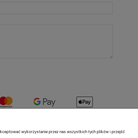
kceptować wykorzystanie przez nas wszystkich tych plików i przejść